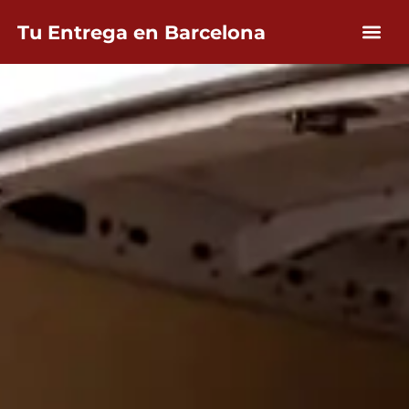
Tu Entrega en Barcelona